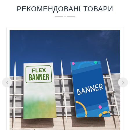
РЕКОМЕНДОВАНІ ТОВАРИ