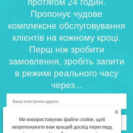
протягом 24 годин.
Пропонує чудове
комплексне обслуговування
клієнтів на кожному кроці.
Перш ніж зробити
замовлення, зробіть запити
в режимі реального часу
через...
X
Ми використовуємо файли cookie, щоб
запропонувати вам кращий досвід перегляду,