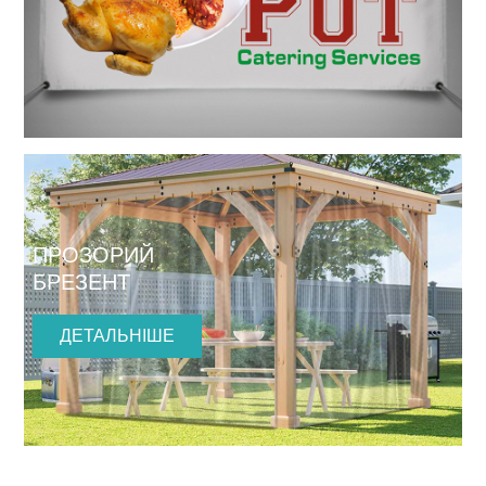
ПРОЗОРИЙ
БРЕЗЕНТ
ДЕТАЛЬНІШЕ