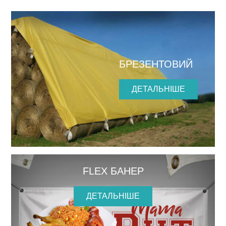
БРЕЗЕНТОВИЙ
ДЕТАЛЬНІШЕ
FLEX БАНЕР
ДЕТАЛЬНІШЕ